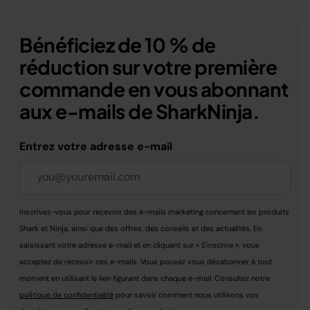
Bénéficiez de 10 % de
réduction sur votre première
commande en vous abonnant
aux e-mails de SharkNinja.
Entrez votre adresse e-mail
Inscrivez-vous pour recevoir des e-mails marketing concernant les produits
Shark et Ninja, ainsi que des offres, des conseils et des actualités. En
saisissant votre adresse e-mail et en cliquant sur « S'inscrire », vous
acceptez de recevoir ces e-mails. Vous pouvez vous désabonner à tout
moment en utilisant le lien figurant dans chaque e-mail. Consultez notre
politique de confidentialité
pour savoir comment nous utilisons vos