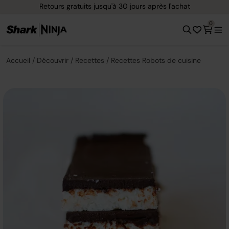
Retours gratuits jusqu'à 30 jours après l'achat
0
Accueil
Découvrir
Recettes
Recettes Robots de cuisine