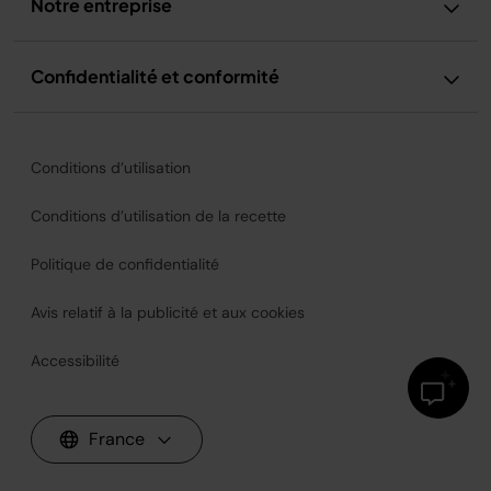
Notre entreprise
Confidentialité et conformité
Conditions d’utilisation
Conditions d’utilisation de la recette
Politique de confidentialité
Avis relatif à la publicité et aux cookies
Accessibilité
France