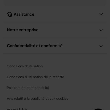
Assistance
Notre entreprise
Confidentialité et conformité
Conditions d’utilisation
Conditions d’utilisation de la recette
Politique de confidentialité
Avis relatif à la publicité et aux cookies
Accessibilité