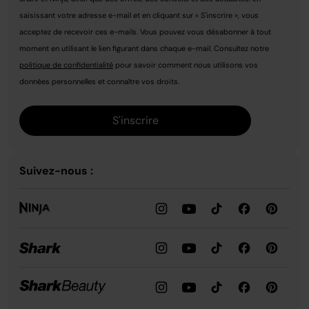
saisissant votre adresse e-mail et en cliquant sur « S'inscrire », vous
acceptez de recevoir ces e-mails. Vous pouvez vous désabonner à tout
moment en utilisant le lien figurant dans chaque e-mail. Consultez notre
politique de confidentialité
pour savoir comment nous utilisons vos
données personnelles et connaître vos droits.
S'inscrire
Suivez-nous :