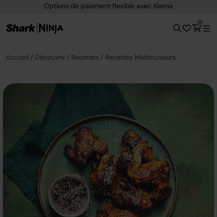
Options de paiement flexible avec Klarna
0
Accueil
Découvrir
Recettes
Recettes Multicuiseurs