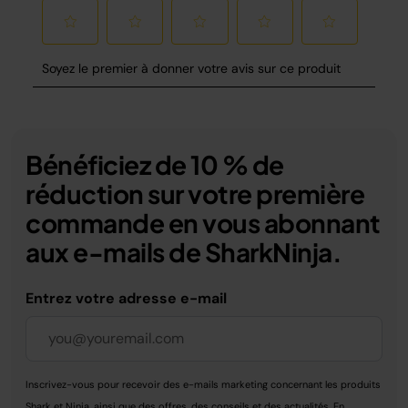
Bénéficiez de 10 % de
réduction sur votre première
commande en vous abonnant
aux e-mails de SharkNinja.
Entrez votre adresse e-mail
Inscrivez-vous pour recevoir des e-mails marketing concernant les produits
Shark et Ninja, ainsi que des offres, des conseils et des actualités. En