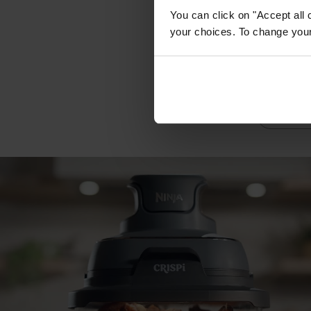
You can click on "Accept all 
your choices. To change your 
Caracté