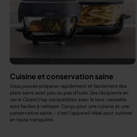
e
re
Cuisine et conservation saine
Vous pouvez préparer rapidement et facilement des
plats sains avec peu ou pas d'huile. Ses récipients en
verre CleanCrisp compatibles avec le lave-vaisselle
sont faciles à nettoyer. Conçu pour une cuisine et une
conservation saine - c’est l’appareil idéal pour cuisiner
en toute tranquilité.