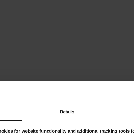
Details
okies for website functionality and additional tracking tools 