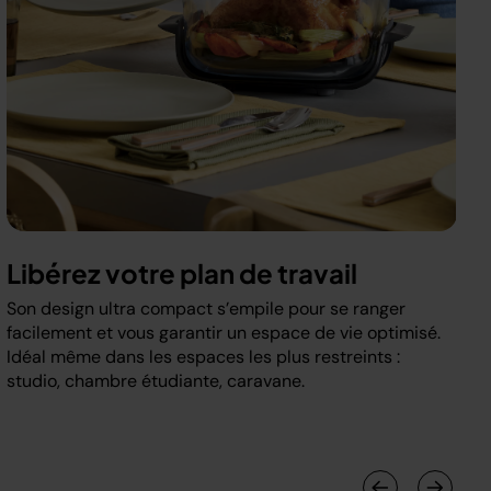
Libérez votre plan de travail
Son design ultra compact s’empile pour se ranger
facilement et vous garantir un espace de vie optimisé.
Idéal même dans les espaces les plus restreints :
studio, chambre étudiante, caravane.