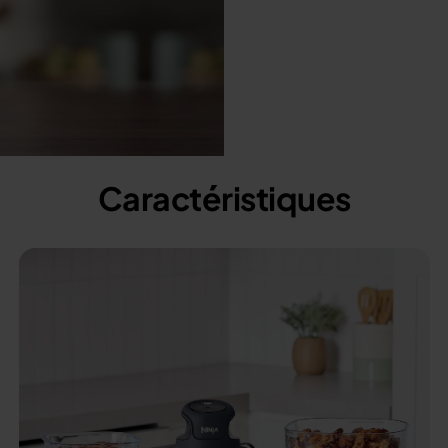
Caractéristiques