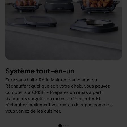
Système tout-en-un
Frire sans huile, Rôtir, Maintenir au chaud ou
Réchauffer : quel que soit votre choix, vous pouvez
compter sur CRISPi - Préparez un repas à partir
d’aliments surgelés en moins de 15 minutes.Et
réchauffez facilement vos restes de repas comme si
vous veniez de les cuisiner.