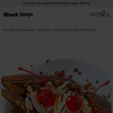
Options de paiement flexible avec Klarna
0
Accueil
Découvrir
Recettes
Recettes Grills d'intérieur