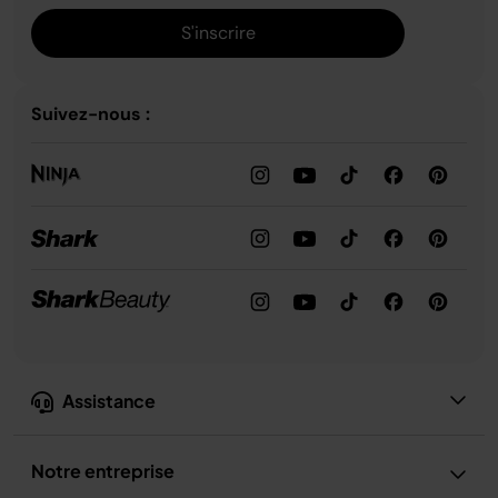
S'inscrire
Suivez-nous :
Assistance
Notre entreprise