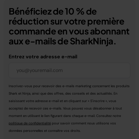
Bénéficiez de 10 % de
réduction sur votre première
commande en vous abonnant
aux e-mails de SharkNinja.
Entrez votre adresse e-mail
Inscrivez-vous pour recevoir des e-mails marketing concernant les produits
Shark et Ninja, ainsi que des offres, des conseils et des actualités. En
saisissant votre adresse e-mail et en cliquant sur « S'inscrire », vous
acceptez de recevoir ces e-mails. Vous pouvez vous désabonner à tout
moment en utilisant le lien figurant dans chaque e-mail. Consultez notre
politique de confidentialité
pour savoir comment nous utilisons vos
données personnelles et connaître vos droits.