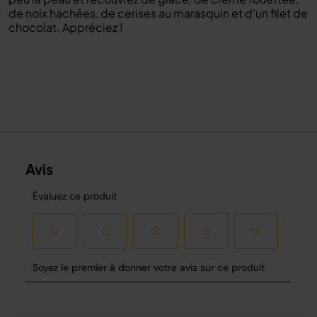
de noix hachées, de cerises au marasquin et d'un filet de
chocolat. Appréciez !