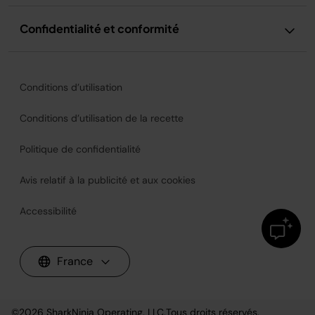
Confidentialité et conformité
Conditions d’utilisation
Conditions d’utilisation de la recette
Politique de confidentialité
Avis relatif à la publicité et aux cookies
Accessibilité
France
©2026
SharkNinja Operating, LLC.
Tous droits réservés.