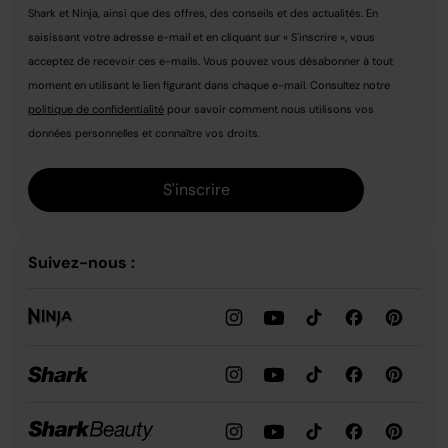
Shark et Ninja, ainsi que des offres, des conseils et des actualités. En
saisissant votre adresse e-mail et en cliquant sur « S'inscrire », vous
acceptez de recevoir ces e-mails. Vous pouvez vous désabonner à tout
moment en utilisant le lien figurant dans chaque e-mail. Consultez notre
politique de confidentialité
pour savoir comment nous utilisons vos
données personnelles et connaître vos droits.
S'inscrire
Suivez-nous :