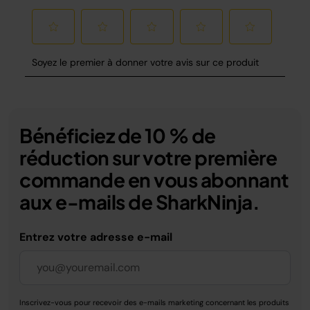
Bénéficiez de 10 % de
réduction sur votre première
commande en vous abonnant
aux e-mails de SharkNinja.
Entrez votre adresse e-mail
Inscrivez-vous pour recevoir des e-mails marketing concernant les produits