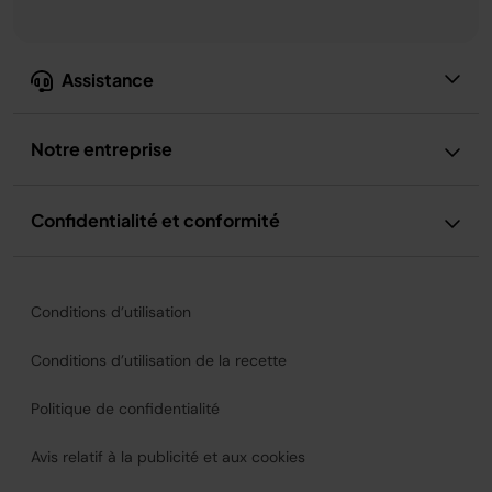
Assistance
Notre entreprise
Confidentialité et conformité
Conditions d’utilisation
Conditions d’utilisation de la recette
Politique de confidentialité
Avis relatif à la publicité et aux cookies