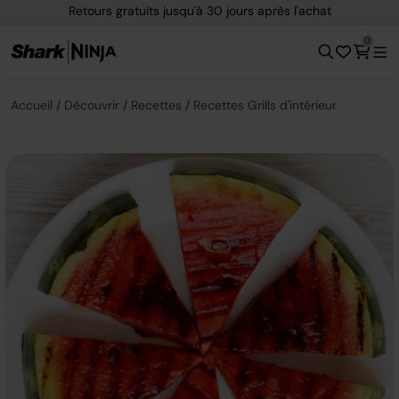
Retours gratuits jusqu'à 30 jours après l'achat
0
Accueil
Découvrir
Recettes
Recettes Grills d'intérieur