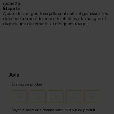
roquette.
Étape 15
Ajoutez les burgers lorsqu'ils sont cuits et garnissez-les
de sauce à la noix de coco, de chutney à la mangue et
du mélange de tomates et d'oignons rouges.