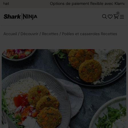
Options de paiement flexible avec Klarna
0
Accueil
Découvrir
Recettes
Poêles et casseroles Recettes