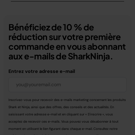
Bénéficiez de 10 % de
réduction sur votre première
commande en vous abonnant
aux e-mails de SharkNinja.
Entrez votre adresse e-mail
Inscrivez-vous pour recevoir des e-mails marketing concernant les produits
Shark et Ninja, ainsi que des offres, des conseils et des actualités. En
saisissant votre adresse e-mail et en cliquant sur « S'inscrire », vous
acceptez de recevoir ces e-mails. Vous pouvez vous désabonner à tout
moment en utilisant le lien figurant dans chaque e-mail. Consultez notre