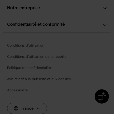
Notre entreprise
Confidentialité et conformité
Conditions d’utilisation
Conditions d’utilisation de la recette
Politique de confidentialité
Avis relatif à la publicité et aux cookies
Accessibilité
France