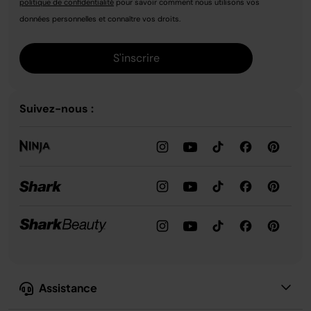
politique de confidentialité
pour savoir comment nous utilisons vos
données personnelles et connaître vos droits.
S'inscrire
Suivez-nous :
Assistance