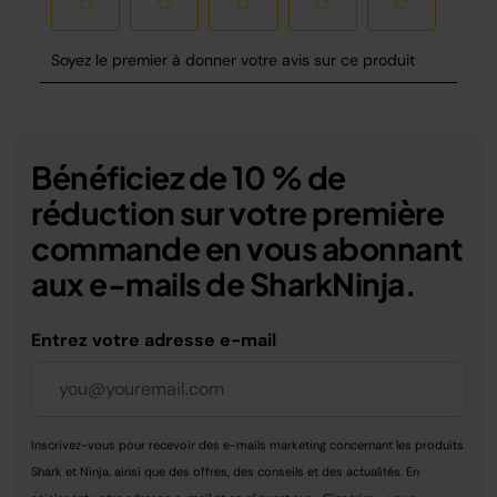
Bénéficiez de 10 % de
réduction sur votre première
commande en vous abonnant
aux e-mails de SharkNinja.
Entrez votre adresse e-mail
Inscrivez-vous pour recevoir des e-mails marketing concernant les produits
Shark et Ninja, ainsi que des offres, des conseils et des actualités. En