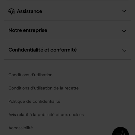
Assistance
Notre entreprise
Confidentialité et conformité
Conditions d’utilisation
Conditions d’utilisation de la recette
Politique de confidentialité
Avis relatif à la publicité et aux cookies
Accessibilité