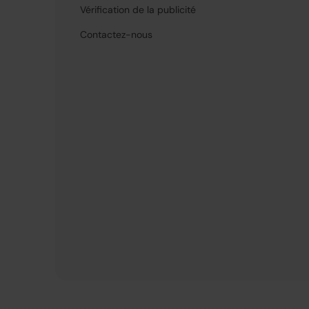
Vérification de la publicité
Contactez-nous