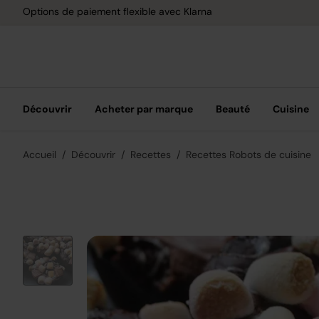
Options de paiement flexible avec Klarna
Découvrir
Acheter par marque
Beauté
Cuisine
Accueil
Découvrir
Recettes
Recettes Robots de cuisine