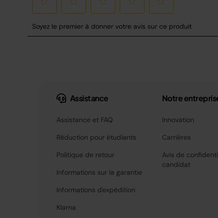
Assistance
Notre entrepris
Assistance et FAQ
Innovation
Réduction pour étudiants
Carrières
Politique de retour
Avis de confidenti
candidat
Informations sur la garantie
Informations d'expédition
Klarna