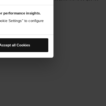
for performance insights.
okie Settings" to configure
Accept all Cookies