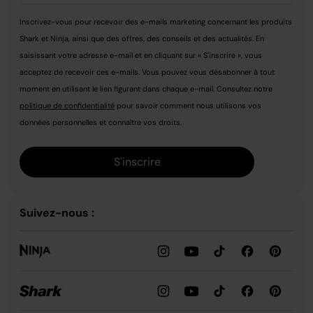
Inscrivez-vous pour recevoir des e-mails marketing concernant les produits
Shark et Ninja, ainsi que des offres, des conseils et des actualités. En
saisissant votre adresse e-mail et en cliquant sur « S'inscrire », vous
acceptez de recevoir ces e-mails. Vous pouvez vous désabonner à tout
moment en utilisant le lien figurant dans chaque e-mail. Consultez notre
politique de confidentialité
pour savoir comment nous utilisons vos
données personnelles et connaître vos droits.
S'inscrire
Suivez-nous :