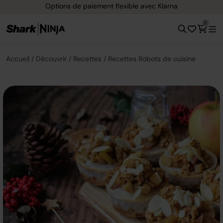
Options de paiement flexible avec Klarna
0
Accueil
Découvrir
Recettes
Recettes Robots de cuisine