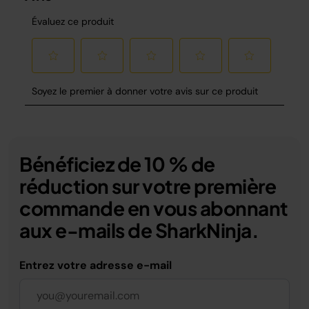
Bénéficiez de 10 % de
réduction sur votre première
commande en vous abonnant
aux e-mails de SharkNinja.
Entrez votre adresse e-mail