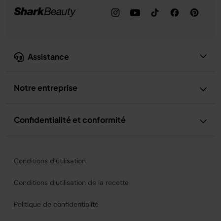
Assistance
Notre entreprise
Confidentialité et conformité
Conditions d’utilisation
Conditions d’utilisation de la recette
Politique de confidentialité