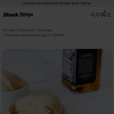
Options de paiement flexible avec Klarna
0
Accueil
Découvrir
Recettes
Recettes Machines à glace CREAMi