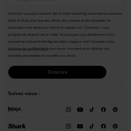
Inscrivez-vous pour recevoir des e-mails marketing concernant les produits
Shark et Ninja, ainsi que des offres, des conseils et des actualités. En
saisissant votre adresse e-mail et en cliquant sur « S'inscrire », vous
acceptez de recevoir ces e-mails. Vous pouvez vous désabonner à tout
moment en utilisant le lien figurant dans chaque e-mail. Consultez notre
politique de confidentialité
pour savoir comment nous utilisons vos
données personnelles et connaître vos droits.
S'inscrire
Suivez-nous :