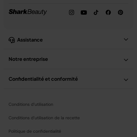
Assistance
Notre entreprise
Confidentialité et conformité
Conditions d’utilisation
Conditions d’utilisation de la recette
Politique de confidentialité