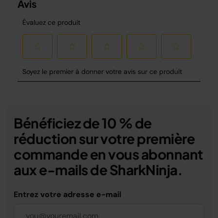
Bénéficiez de 10 % de
réduction sur votre première
commande en vous abonnant
aux e-mails de SharkNinja.
Entrez votre adresse e-mail