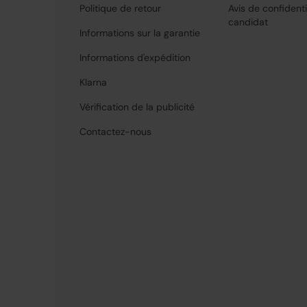
Politique de retour
Avis de confidenti
candidat
Informations sur la garantie
Informations d'expédition
Klarna
Vérification de la publicité
Contactez-nous