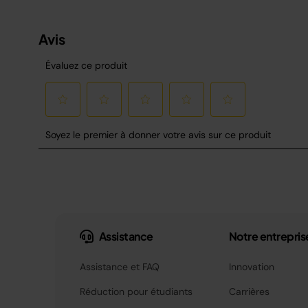
Assistance
Notre entrepris
Assistance et FAQ
Innovation
Réduction pour étudiants
Carrières