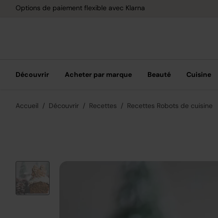
Options de paiement flexible avec Klarna
Découvrir
Acheter par marque
Beauté
Cuisine
Accueil
Découvrir
Recettes
Recettes Robots de cuisine