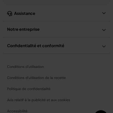
Assistance
Notre entreprise
Confidentialité et conformité
Conditions d’utilisation
Conditions d’utilisation de la recette
Politique de confidentialité
Avis relatif à la publicité et aux cookies
Accessibilité