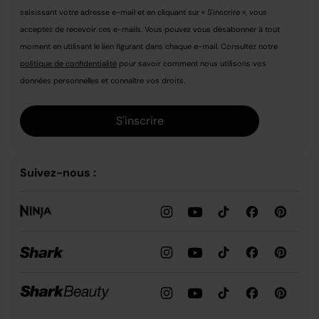
saisissant votre adresse e-mail et en cliquant sur « S'inscrire », vous
acceptez de recevoir ces e-mails. Vous pouvez vous désabonner à tout
moment en utilisant le lien figurant dans chaque e-mail. Consultez notre
politique de confidentialité
pour savoir comment nous utilisons vos
données personnelles et connaître vos droits.
S'inscrire
Suivez-nous :