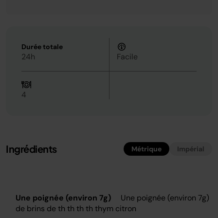
Durée totale
24h
Facile
4
Ingrédients
Métrique
Impérial
Une poignée (environ 7g)
Une poignée (environ 7g)
de brins de th th th th thym citron