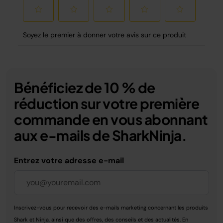
Bénéficiez de 10 % de
réduction sur votre première
commande en vous abonnant
aux e-mails de SharkNinja.
Entrez votre adresse e-mail
Inscrivez-vous pour recevoir des e-mails marketing concernant les produits
Shark et Ninja, ainsi que des offres, des conseils et des actualités. En