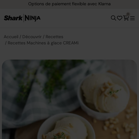
Options de paiement flexible avec Klarna
0
Accueil
Découvrir
Recettes
Recettes Machines à glace CREAMi