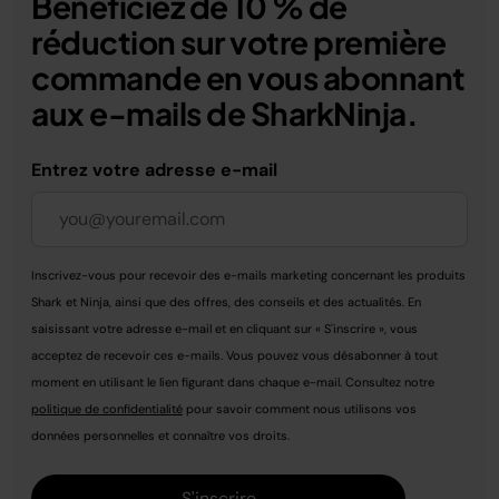
Bénéficiez de 10 % de
réduction sur votre première
commande en vous abonnant
aux e-mails de SharkNinja.
Entrez votre adresse e-mail
Inscrivez-vous pour recevoir des e-mails marketing concernant les produits
Shark et Ninja, ainsi que des offres, des conseils et des actualités. En
saisissant votre adresse e-mail et en cliquant sur « S'inscrire », vous
acceptez de recevoir ces e-mails. Vous pouvez vous désabonner à tout
moment en utilisant le lien figurant dans chaque e-mail. Consultez notre
politique de confidentialité
pour savoir comment nous utilisons vos
données personnelles et connaître vos droits.
S'inscrire