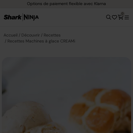
Options de paiement flexible avec Klarna
0
Accueil
Découvrir
Recettes
Recettes Machines à glace CREAMi