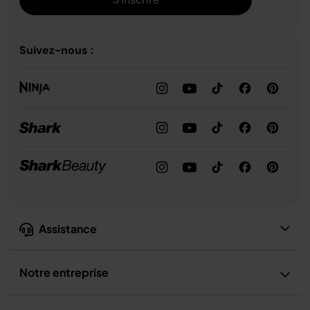
Suivez-nous :
Assistance
Notre entreprise