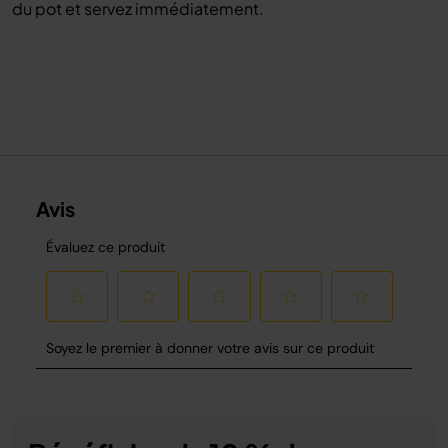
du pot et servez immédiatement.