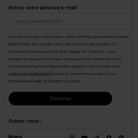
Entrez votre adresse e-mail
Inscrivez-vous pour recevoir des e-mails marketing concernant les produits
Shark et Ninja, ainsi que des offres, des conseils et des actualités. En
saisissant votre adresse e-mail et en cliquant sur « S'inscrire », vous
acceptez de recevoir ces e-mails. Vous pouvez vous désabonner à tout
moment en utilisant le lien figurant dans chaque e-mail. Consultez notre
politique de confidentialité
pour savoir comment nous utilisons vos
données personnelles et connaître vos droits.
S'inscrire
Suivez-nous :