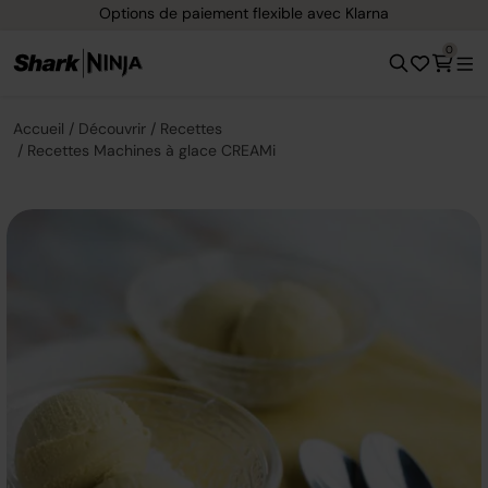
Options de paiement flexible avec Klarna
0
Accueil
Découvrir
Recettes
Recettes Machines à glace CREAMi