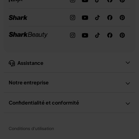
Assistance
Notre entreprise
Confidentialité et conformité
Conditions d’utilisation