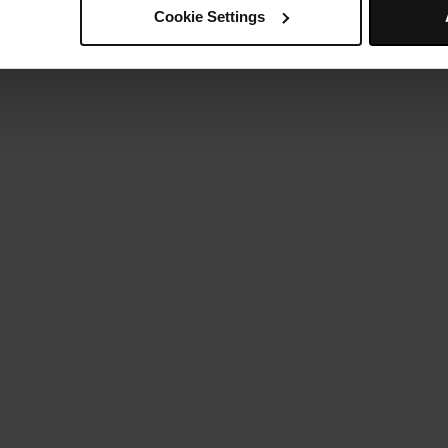
Cookie Settings