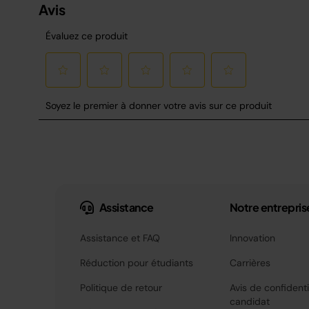
Assistance
Notre entrepris
Assistance et FAQ
Innovation
Réduction pour étudiants
Carrières
Politique de retour
Avis de confidenti
candidat