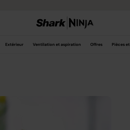
Livraison grat
Extérieur
Ventilation et aspiration
Offres
Pièces et