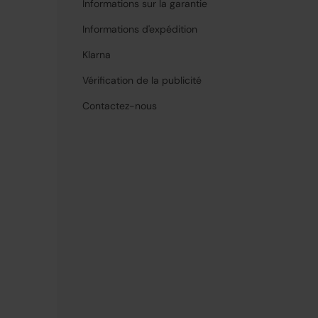
Informations sur la garantie
Informations d'expédition
Klarna
Vérification de la publicité
Contactez-nous