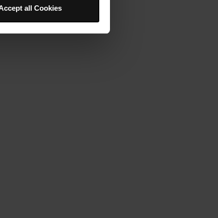
Accept all Cookies