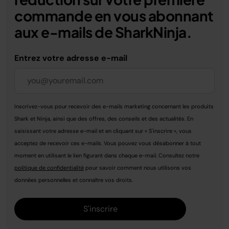
commande en vous abonnant
aux e-mails de SharkNinja.
Entrez votre adresse e-mail
Inscrivez-vous pour recevoir des e-mails marketing concernant les produits
Shark et Ninja, ainsi que des offres, des conseils et des actualités. En
saisissant votre adresse e-mail et en cliquant sur « S'inscrire », vous
acceptez de recevoir ces e-mails. Vous pouvez vous désabonner à tout
moment en utilisant le lien figurant dans chaque e-mail. Consultez notre
politique de confidentialité
pour savoir comment nous utilisons vos
données personnelles et connaître vos droits.
S'inscrire