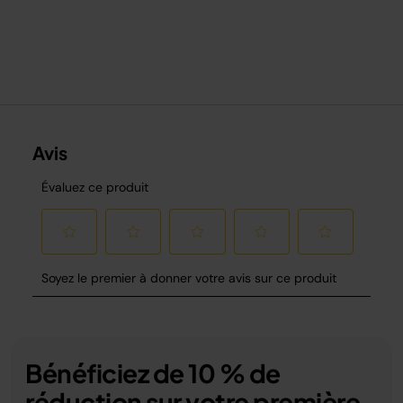
Bénéficiez de 10 % de
réduction sur votre première