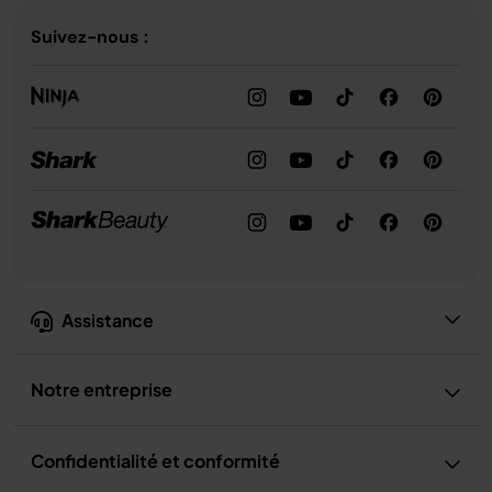
Suivez-nous :
Assistance
Notre entreprise
Confidentialité et conformité