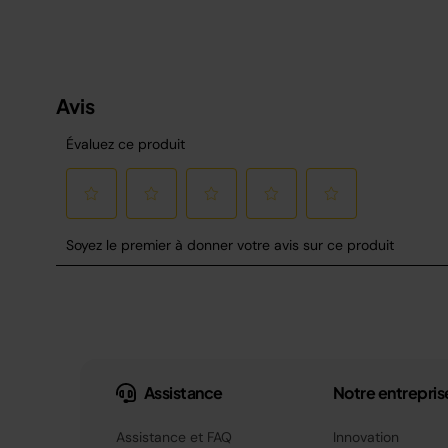
Assistance
Notre entrepris
Assistance et FAQ
Innovation