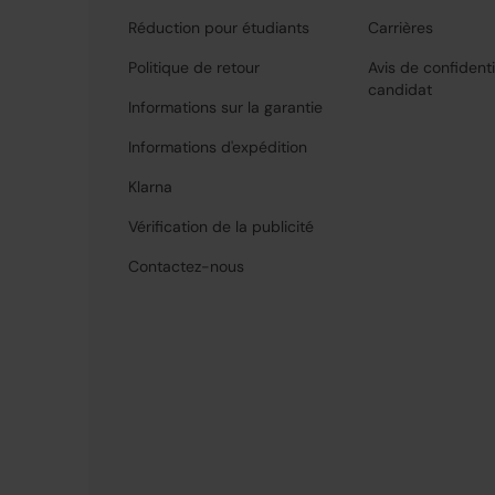
Réduction pour étudiants
Carrières
Politique de retour
Avis de confidenti
candidat
Informations sur la garantie
Informations d'expédition
Klarna
Vérification de la publicité
Contactez-nous