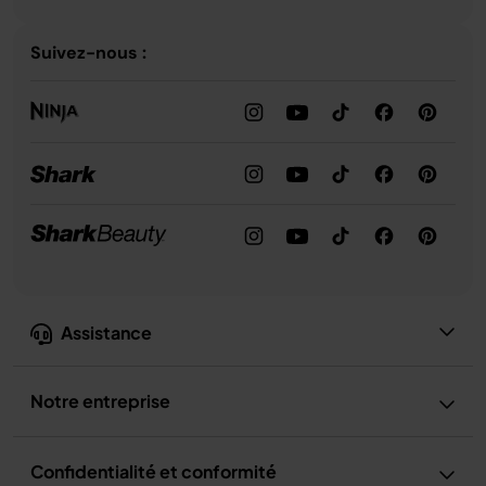
Suivez-nous :
Assistance
Notre entreprise
Confidentialité et conformité