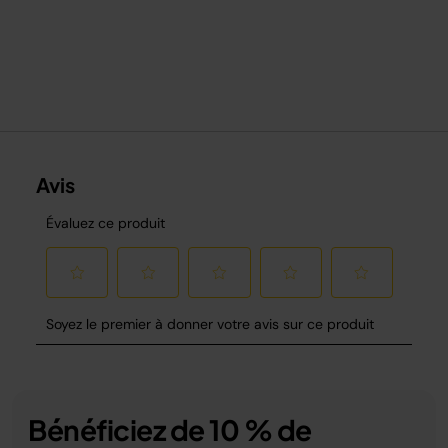
Bénéficiez de 10 % de