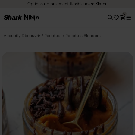
Options de paiement flexible avec Klarna
0
Accueil
Découvrir
Recettes
Recettes Blenders