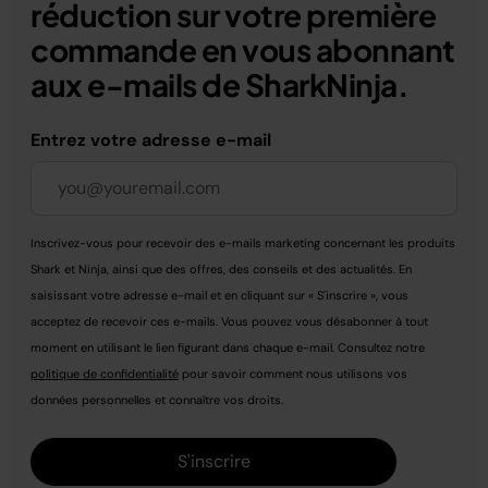
réduction sur votre première
commande en vous abonnant
aux e-mails de SharkNinja.
Entrez votre adresse e-mail
Inscrivez-vous pour recevoir des e-mails marketing concernant les produits
Shark et Ninja, ainsi que des offres, des conseils et des actualités. En
saisissant votre adresse e-mail et en cliquant sur « S'inscrire », vous
acceptez de recevoir ces e-mails. Vous pouvez vous désabonner à tout
moment en utilisant le lien figurant dans chaque e-mail. Consultez notre
politique de confidentialité
pour savoir comment nous utilisons vos
données personnelles et connaître vos droits.
S'inscrire