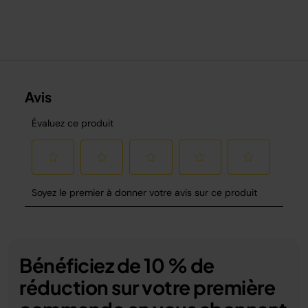
Bénéficiez de 10 % de
réduction sur votre première