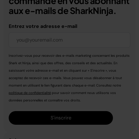
commande en vous abonnant
aux e-mails de SharkNinja.
Entrez votre adresse e-mail
Inscrivez-vous pour recevoir des e-mails marketing concernant les produits
Shark et Ninja, ainsi que des offres, des conseils et des actualités. En
saisissant votre adresse e-mail et en cliquant sur « S'inscrire », vous
acceptez de recevoir ces e-mails. Vous pouvez vous désabonner à tout
moment en utilisant le lien figurant dans chaque e-mail. Consultez notre
politique de confidentialité
pour savoir comment nous utilisons vos
données personnelles et connaître vos droits.
S'inscrire