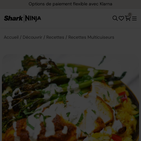
Options de paiement flexible avec Klarna
0
Accueil
Découvrir
Recettes
Recettes Multicuiseurs