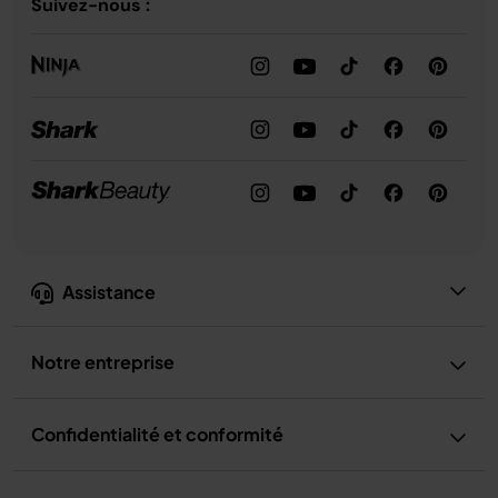
Suivez-nous :
Assistance
Notre entreprise
Confidentialité et conformité