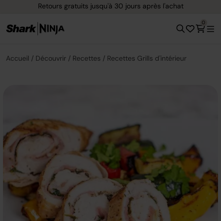
Retours gratuits jusqu'à 30 jours après l'achat
0
Accueil
Découvrir
Recettes
Recettes Grills d'intérieur