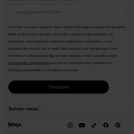
Inscrivez-vous pour recevoir des e-mails marketing concernant les produits
Shark et Ninja, ainsi que des offres, des conseils et des actualités. En
saisissant votre adresse e-mail et en cliquant sur « S'inscrire », vous
acceptez de recevoir ces e-mails. Vous pouvez vous désabonner à tout
moment en utilisant le lien figurant dans chaque e-mail. Consultez notre
politique de confidentialité
pour savoir comment nous utilisons vos
données personnelles et connaître vos droits.
S'inscrire
Suivez-nous :