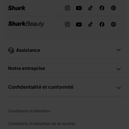
Assistance
Notre entreprise
Confidentialité et conformité
Conditions d’utilisation
Conditions d’utilisation de la recette