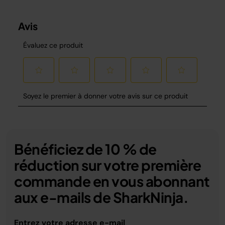
Bénéficiez de 10 % de
réduction sur votre première
commande en vous abonnant
aux e-mails de SharkNinja.
Entrez votre adresse e-mail