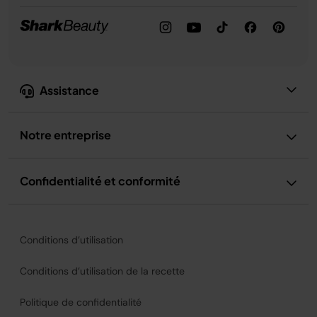
Assistance
Notre entreprise
Confidentialité et conformité
Conditions d’utilisation
Conditions d’utilisation de la recette
Politique de confidentialité