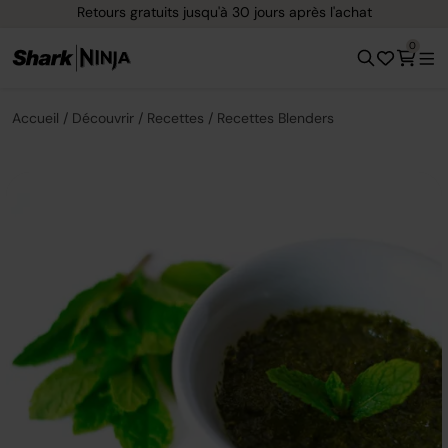
Retours gratuits jusqu'à 30 jours après l'achat
0
Accueil
Découvrir
Recettes
Recettes Blenders