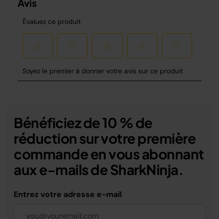
Bénéficiez de 10 % de
réduction sur votre première
commande en vous abonnant
aux e-mails de SharkNinja.
Entrez votre adresse e-mail