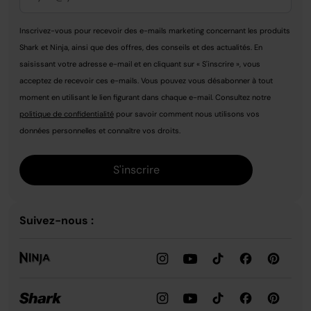
Inscrivez-vous pour recevoir des e-mails marketing concernant les produits
Shark et Ninja, ainsi que des offres, des conseils et des actualités. En
saisissant votre adresse e-mail et en cliquant sur « S'inscrire », vous
acceptez de recevoir ces e-mails. Vous pouvez vous désabonner à tout
moment en utilisant le lien figurant dans chaque e-mail. Consultez notre
politique de confidentialité
pour savoir comment nous utilisons vos
données personnelles et connaître vos droits.
S'inscrire
Suivez-nous :