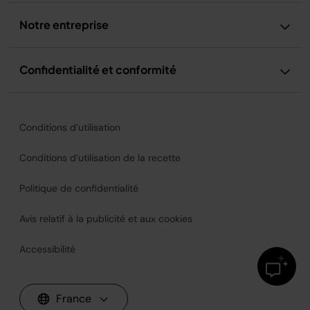
Notre entreprise
Confidentialité et conformité
Conditions d’utilisation
Conditions d’utilisation de la recette
Politique de confidentialité
Avis relatif à la publicité et aux cookies
Accessibilité
France