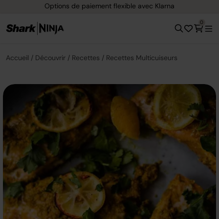
Options de paiement flexible avec Klarna
0
Accueil
Découvrir
Recettes
Recettes Multicuiseurs