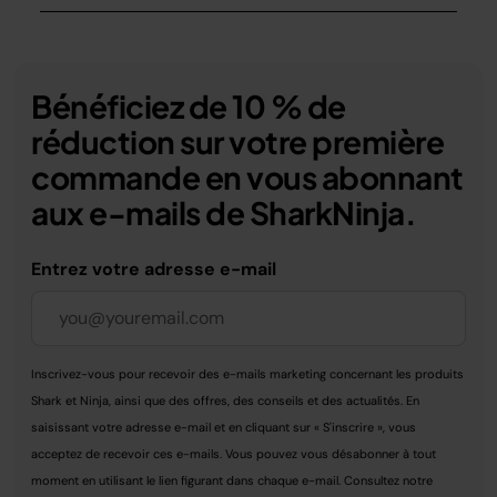
Bénéficiez de 10 % de
réduction sur votre première
commande en vous abonnant
aux e-mails de SharkNinja.
Entrez votre adresse e-mail
Inscrivez-vous pour recevoir des e-mails marketing concernant les produits
Shark et Ninja, ainsi que des offres, des conseils et des actualités. En
saisissant votre adresse e-mail et en cliquant sur « S'inscrire », vous
acceptez de recevoir ces e-mails. Vous pouvez vous désabonner à tout
moment en utilisant le lien figurant dans chaque e-mail. Consultez notre