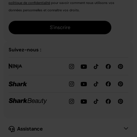
politique de confidentialité
pour savoir comment nous utilisons vos
données personnelles et connaître vos droits.
S'inscrire
Suivez-nous :
Assistance