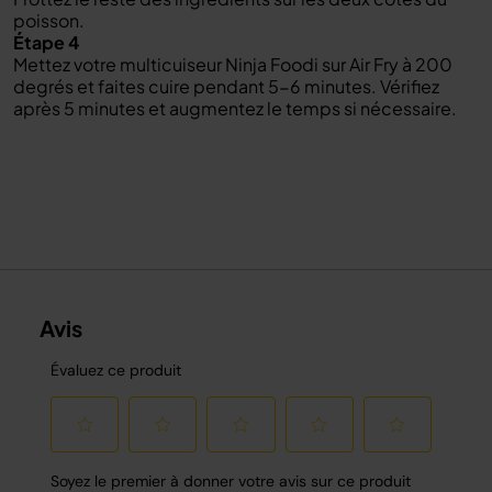
poisson.
Étape 4
Mettez votre multicuiseur Ninja Foodi sur Air Fry à 200
degrés et faites cuire pendant 5-6 minutes. Vérifiez
après 5 minutes et augmentez le temps si nécessaire.