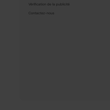
Vérification de la publicité
Contactez-nous