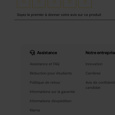
Assistance
Notre entrepris
Assistance et FAQ
Innovation
Réduction pour étudiants
Carrières
Politique de retour
Avis de confidenti
candidat
Informations sur la garantie
Informations d'expédition
Klarna