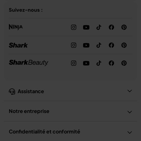
Suivez-nous :
Assistance
Notre entreprise
Confidentialité et conformité