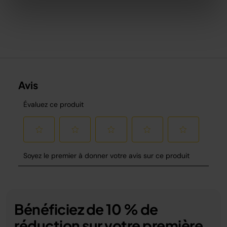
Bénéficiez de 10 % de
réduction sur votre première