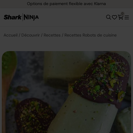
Options de paiement flexible avec Klarna
0
Accueil
Découvrir
Recettes
Recettes Robots de cuisine