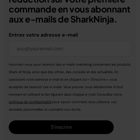
commande en vous abonnant
aux e-mails de SharkNinja.
Entrez votre adresse e-mail
Inscrivez-vous pour recevoir des e-mails marketing concernant les produits
Shark et Ninja, ainsi que des offres, des conseils et des actualités. En
saisissant votre adresse e-mail et en cliquant sur « S'inscrire », vous
acceptez de recevoir ces e-mails. Vous pouvez vous désabonner à tout
moment en utilisant le lien figurant dans chaque e-mail. Consultez notre
politique de confidentialité
pour savoir comment nous utilisons vos
données personnelles et connaître vos droits.
S'inscrire