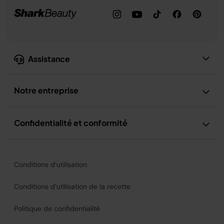
Assistance
Notre entreprise
Confidentialité et conformité
Conditions d’utilisation
Conditions d’utilisation de la recette
Politique de confidentialité