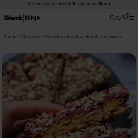
Options de paiement flexible avec Klarna
0
Accueil
Découvrir
Recettes
Recettes Robots de cuisine