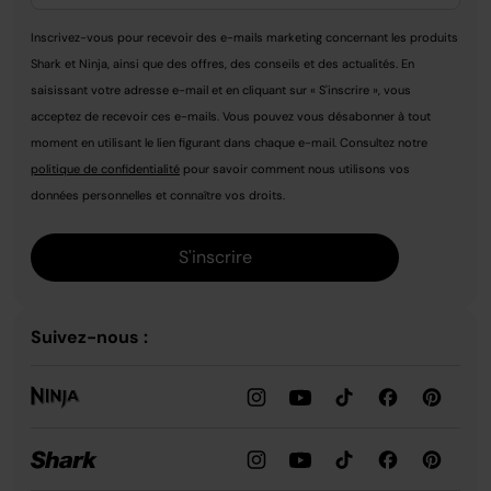
Inscrivez-vous pour recevoir des e-mails marketing concernant les produits
Shark et Ninja, ainsi que des offres, des conseils et des actualités. En
saisissant votre adresse e-mail et en cliquant sur « S'inscrire », vous
acceptez de recevoir ces e-mails. Vous pouvez vous désabonner à tout
moment en utilisant le lien figurant dans chaque e-mail. Consultez notre
politique de confidentialité
pour savoir comment nous utilisons vos
données personnelles et connaître vos droits.
S'inscrire
Suivez-nous :