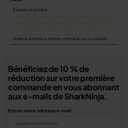
Bénéficiez de 10 % de
réduction sur votre première
commande en vous abonnant
aux e-mails de SharkNinja.
Entrez votre adresse e-mail