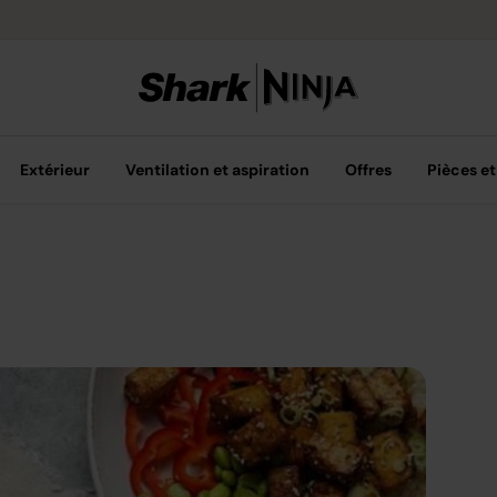
Livraison grat
Extérieur
Ventilation et aspiration
Offres
Pièces et