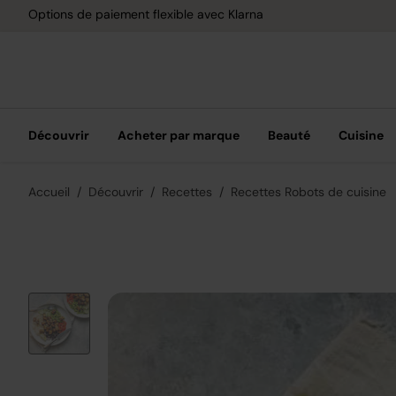
Options de paiement flexible avec Klarna
Découvrir
Acheter par marque
Beauté
Cuisine
Accueil
Découvrir
Recettes
Recettes Robots de cuisine