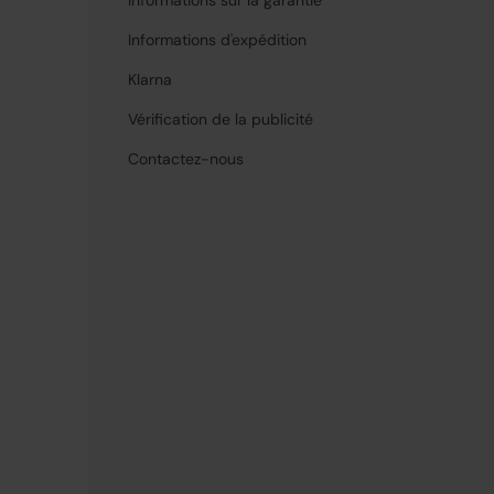
Informations d'expédition
Klarna
Vérification de la publicité
Contactez-nous