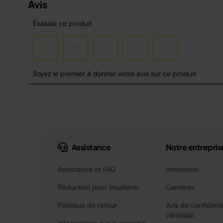
Assistance
Notre entrepris
Assistance et FAQ
Innovation
Réduction pour étudiants
Carrières
Politique de retour
Avis de confidenti
candidat
Informations sur la garantie