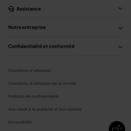
Assistance
Notre entreprise
Confidentialité et conformité
Conditions d’utilisation
Conditions d’utilisation de la recette
Politique de confidentialité
Avis relatif à la publicité et aux cookies
Accessibilité