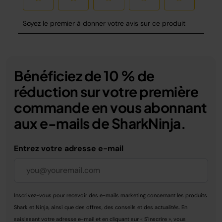
Bénéficiez de 10 % de
réduction sur votre première
commande en vous abonnant
aux e-mails de SharkNinja.
Entrez votre adresse e-mail
Inscrivez-vous pour recevoir des e-mails marketing concernant les produits
Shark et Ninja, ainsi que des offres, des conseils et des actualités. En
saisissant votre adresse e-mail et en cliquant sur « S'inscrire », vous