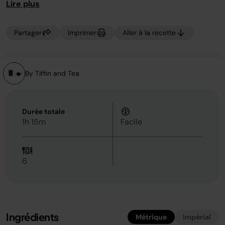
Lire plus
Partager
Imprimer
Aller à la recette
By Tiffin and Tea
Durée totale
1h 15m
Facile
6
Ingrédients
Métrique
Impérial