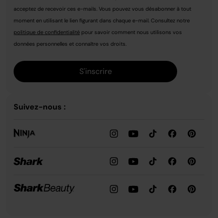
acceptez de recevoir ces e-mails. Vous pouvez vous désabonner à tout
moment en utilisant le lien figurant dans chaque e-mail. Consultez notre
politique de confidentialité
pour savoir comment nous utilisons vos
données personnelles et connaître vos droits.
S'inscrire
Suivez-nous :