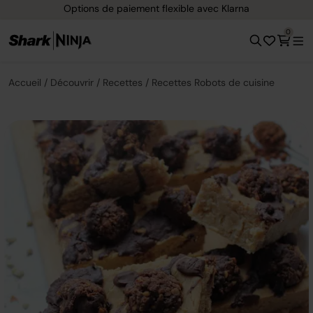
Options de paiement flexible avec Klarna
0
Accueil
Découvrir
Recettes
Recettes Robots de cuisine