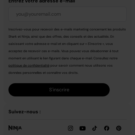
Entrez votre adresse e-mail
Inscrivez-vous pour recevoir des e-mails marketing concernant les produits
Shark et Ninja, ainsi que des offres, des conseils et des actualités. En
saisissant votre adresse e-mail et en cliquant sur « S'inscrire », vous
acceptez de recevoir ces e-mails. Vous pouvez vous désabonner à tout
moment en utilisant le lien figurant dans chaque e-mail. Consultez notre
politique de confidentialité
pour savoir comment nous utilisons vos
données personnelles et connaître vos droits.
S'inscrire
Suivez-nous :