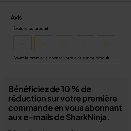
Bénéficiez de 10 % de
réduction sur votre première
commande en vous abonnant
aux e-mails de SharkNinja.