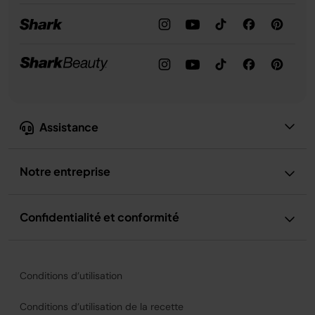
Assistance
Notre entreprise
Confidentialité et conformité
Conditions d’utilisation
Conditions d’utilisation de la recette