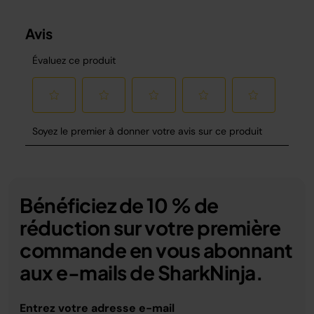
Bénéficiez de 10 % de
réduction sur votre première
commande en vous abonnant
aux e-mails de SharkNinja.
Entrez votre adresse e-mail