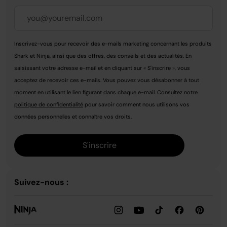
Inscrivez-vous pour recevoir des e-mails marketing concernant les produits
Shark et Ninja, ainsi que des offres, des conseils et des actualités. En
saisissant votre adresse e-mail et en cliquant sur « S'inscrire », vous
acceptez de recevoir ces e-mails. Vous pouvez vous désabonner à tout
moment en utilisant le lien figurant dans chaque e-mail. Consultez notre
politique de confidentialité
pour savoir comment nous utilisons vos
données personnelles et connaître vos droits.
S'inscrire
Suivez-nous :