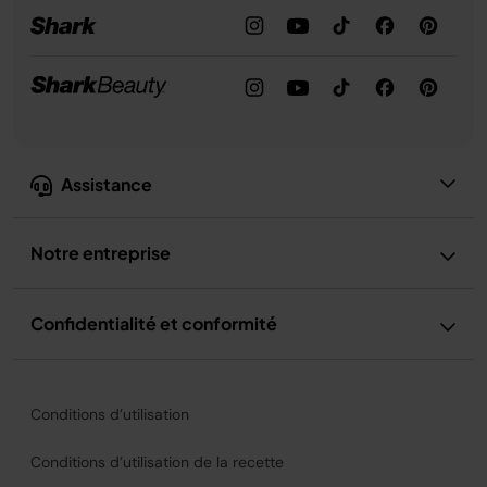
Assistance
Notre entreprise
Confidentialité et conformité
Conditions d’utilisation
Conditions d’utilisation de la recette