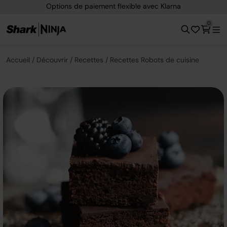
Options de paiement flexible avec Klarna
0
Accueil
Découvrir
Recettes
Recettes Robots de cuisine