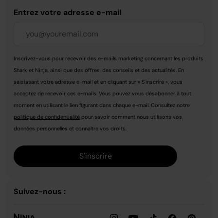
Entrez votre adresse e-mail
Inscrivez-vous pour recevoir des e-mails marketing concernant les produits
Shark et Ninja, ainsi que des offres, des conseils et des actualités. En
saisissant votre adresse e-mail et en cliquant sur « S'inscrire », vous
acceptez de recevoir ces e-mails. Vous pouvez vous désabonner à tout
moment en utilisant le lien figurant dans chaque e-mail. Consultez notre
politique de confidentialité
pour savoir comment nous utilisons vos
données personnelles et connaître vos droits.
S'inscrire
Suivez-nous :