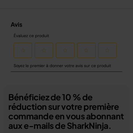
Bénéficiez de 10 % de
réduction sur votre première
commande en vous abonnant
aux e-mails de SharkNinja.