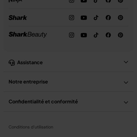
Assistance
Notre entreprise
Confidentialité et conformité
Conditions d’utilisation