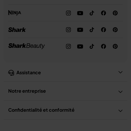
Assistance
Notre entreprise
Confidentialité et conformité