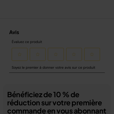
Bénéficiez de 10 % de
réduction sur votre première
commande en vous abonnant