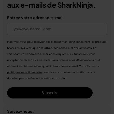
aux e-mails de SharkNinja.
Entrez votre adresse e-mail
Inscrivez-vous pour recevoir des e-mails marketing concernant les produits
Shark et Ninja, ainsi que des offres, des conseils et des actualités. En
saisissant votre adresse e-mail et en cliquant sur « S'inscrire », vous
acceptez de recevoir ces e-mails. Vous pouvez vous désabonner à tout
moment en utilisant le lien figurant dans chaque e-mail. Consultez notre
politique de confidentialité
pour savoir comment nous utilisons vos
données personnelles et connaître vos droits.
S'inscrire
Suivez-nous :