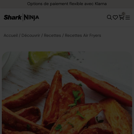
Options de paiement flexible avec Klarna
0
Accueil
Découvrir
Recettes
Recettes Air Fryers