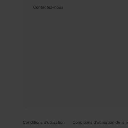
Contactez-nous
Conditions d’utilisation
Conditions d’utilisation de la 