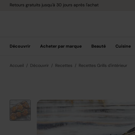
Retours gratuits jusqu'à 30 jours après l'achat
Découvrir
Acheter par marque
Beauté
Cuisine
Accueil
Découvrir
Recettes
Recettes Grills d'intérieur