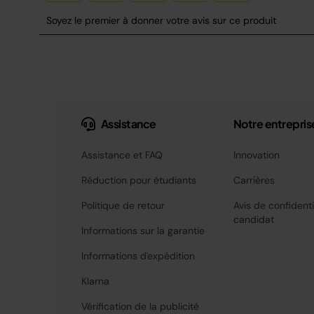
Assistance
Notre entrepris
Assistance et FAQ
Innovation
Réduction pour étudiants
Carrières
Politique de retour
Avis de confidenti
candidat
Informations sur la garantie
Informations d'expédition
Klarna
Vérification de la publicité