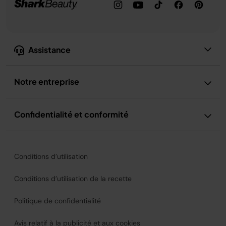
Assistance
Notre entreprise
Confidentialité et conformité
Conditions d’utilisation
Conditions d’utilisation de la recette
Politique de confidentialité
Avis relatif à la publicité et aux cookies