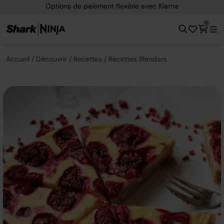
Options de paiement flexible avec Klarna
0
Accueil
Découvrir
Recettes
Recettes Blenders