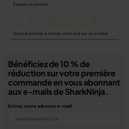
Bénéficiez de 10 % de
réduction sur votre première
commande en vous abonnant
aux e-mails de SharkNinja.
Entrez votre adresse e-mail