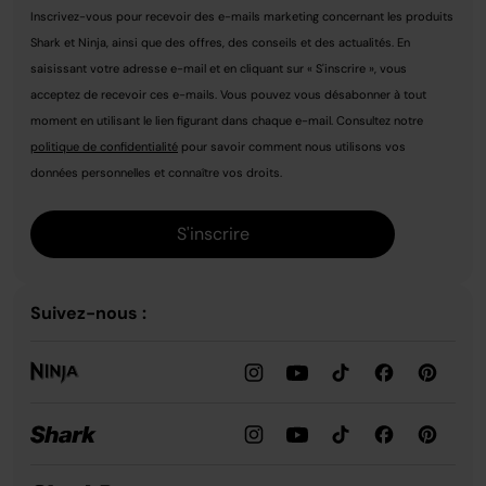
Inscrivez-vous pour recevoir des e-mails marketing concernant les produits
Shark et Ninja, ainsi que des offres, des conseils et des actualités. En
saisissant votre adresse e-mail et en cliquant sur « S'inscrire », vous
acceptez de recevoir ces e-mails. Vous pouvez vous désabonner à tout
moment en utilisant le lien figurant dans chaque e-mail. Consultez notre
politique de confidentialité
pour savoir comment nous utilisons vos
données personnelles et connaître vos droits.
S'inscrire
Suivez-nous :