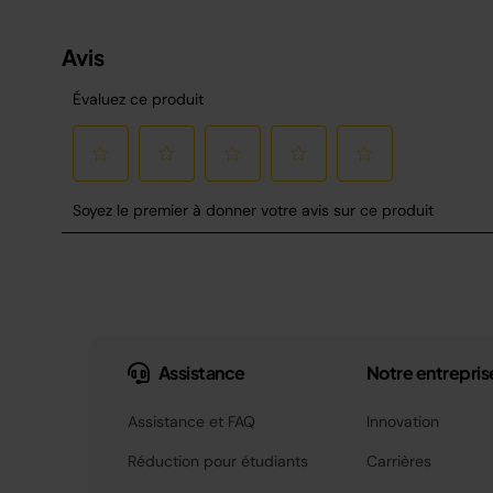
Assistance
Notre entrepris
Assistance et FAQ
Innovation
Réduction pour étudiants
Carrières