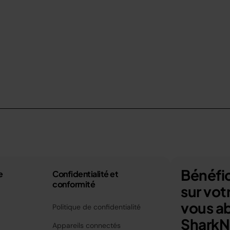
Bénéfic
e
Confidentialité et
conformité
sur vo
vous a
Politique de confidentialité
SharkNi
Appareils connectés