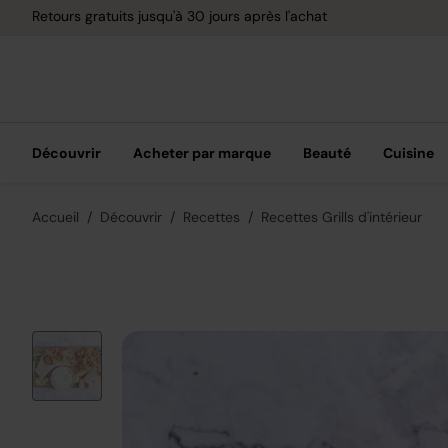
Retours gratuits jusqu'à 30 jours après l'achat
Découvrir
Acheter par marque
Beauté
Cuisine
Accueil
Découvrir
Recettes
Recettes Grills d'intérieur