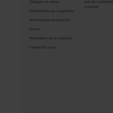
Politique de retour
Avis de confidenti
candidat
Informations sur la garantie
Informations d'expédition
Klarna
Vérification de la publicité
Contactez-nous