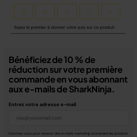
Bénéficiez de 10 % de
réduction sur votre première
commande en vous abonnant
aux e-mails de SharkNinja.
Entrez votre adresse e-mail
Inscrivez-vous pour recevoir des e-mails marketing concernant les produits