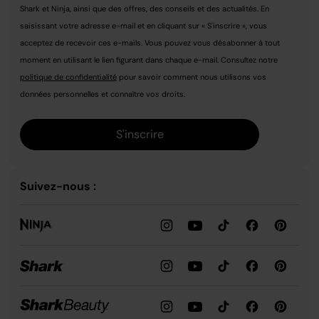
Shark et Ninja, ainsi que des offres, des conseils et des actualités. En
saisissant votre adresse e-mail et en cliquant sur « S'inscrire », vous
acceptez de recevoir ces e-mails. Vous pouvez vous désabonner à tout
moment en utilisant le lien figurant dans chaque e-mail. Consultez notre
politique de confidentialité
pour savoir comment nous utilisons vos
données personnelles et connaître vos droits.
S'inscrire
Suivez-nous :