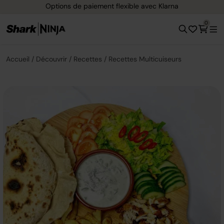
Options de paiement flexible avec Klarna
0
Accueil
Découvrir
Recettes
Recettes Multicuiseurs