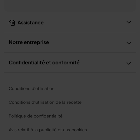
Assistance
Notre entreprise
Confidentialité et conformité
Conditions d’utilisation
Conditions d’utilisation de la recette
Politique de confidentialité
Avis relatif à la publicité et aux cookies