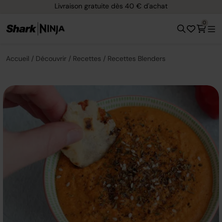
Livraison gratuite dès 40 € d'achat
0
Accueil
Découvrir
Recettes
Recettes Blenders