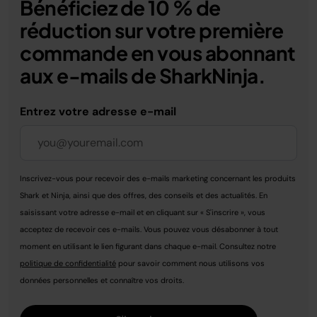
Bénéficiez de 10 % de
réduction sur votre première
commande en vous abonnant
aux e-mails de SharkNinja.
Entrez votre adresse e-mail
Inscrivez-vous pour recevoir des e-mails marketing concernant les produits
Shark et Ninja, ainsi que des offres, des conseils et des actualités. En
saisissant votre adresse e-mail et en cliquant sur « S'inscrire », vous
acceptez de recevoir ces e-mails. Vous pouvez vous désabonner à tout
moment en utilisant le lien figurant dans chaque e-mail. Consultez notre
politique de confidentialité
pour savoir comment nous utilisons vos
données personnelles et connaître vos droits.