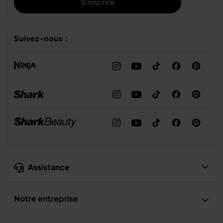
S'inscrire
Suivez-nous :
Assistance
Notre entreprise