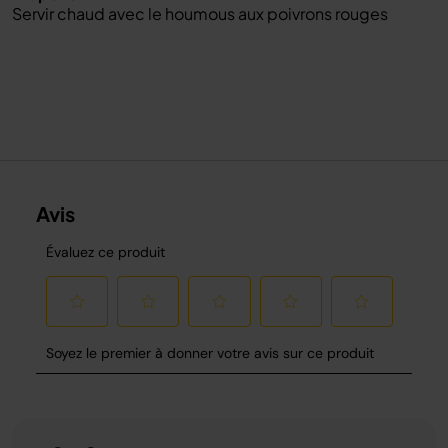
Servir chaud avec le houmous aux poivrons rouges