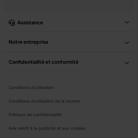
Assistance
Notre entreprise
Confidentialité et conformité
Conditions d’utilisation
Conditions d’utilisation de la recette
Politique de confidentialité
Avis relatif à la publicité et aux cookies