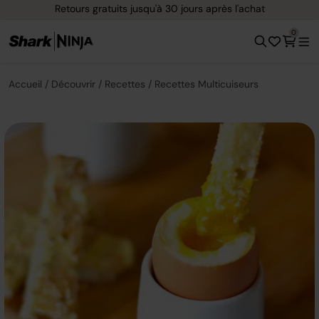
Retours gratuits jusqu'à 30 jours après l'achat
0
Accueil
Découvrir
Recettes
Recettes Multicuiseurs