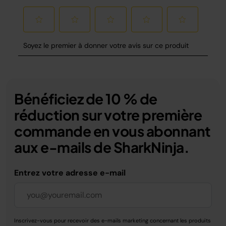
Bénéficiez de 10 % de
réduction sur votre première
commande en vous abonnant
aux e-mails de SharkNinja.
Entrez votre adresse e-mail
Inscrivez-vous pour recevoir des e-mails marketing concernant les produits