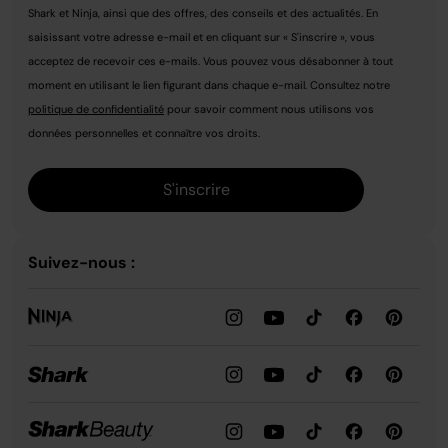
Shark et Ninja, ainsi que des offres, des conseils et des actualités. En
saisissant votre adresse e-mail et en cliquant sur « S'inscrire », vous
acceptez de recevoir ces e-mails. Vous pouvez vous désabonner à tout
moment en utilisant le lien figurant dans chaque e-mail. Consultez notre
politique de confidentialité
pour savoir comment nous utilisons vos
données personnelles et connaître vos droits.
S'inscrire
Suivez-nous :