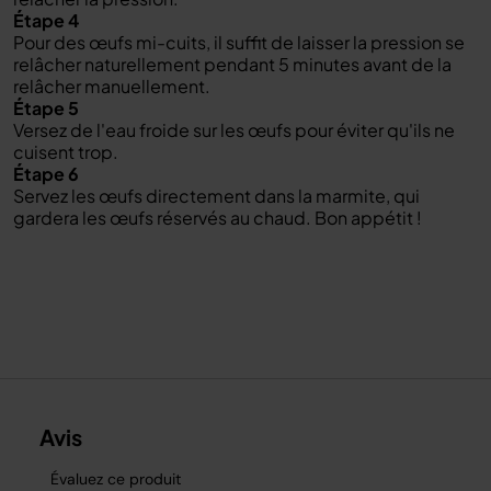
Étape 4
Pour des œufs mi-cuits, il suffit de laisser la pression se
relâcher naturellement pendant 5 minutes avant de la
relâcher manuellement.
Étape 5
Versez de l'eau froide sur les œufs pour éviter qu'ils ne
cuisent trop.
Étape 6
Servez les œufs directement dans la marmite, qui
gardera les œufs réservés au chaud. Bon appétit !