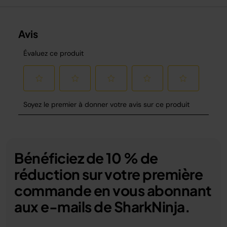
Bénéficiez de 10 % de
réduction sur votre première
commande en vous abonnant
aux e-mails de SharkNinja.