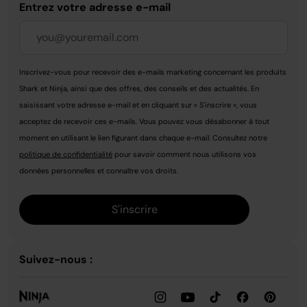
Entrez votre adresse e-mail
Inscrivez-vous pour recevoir des e-mails marketing concernant les produits
Shark et Ninja, ainsi que des offres, des conseils et des actualités. En
saisissant votre adresse e-mail et en cliquant sur « S'inscrire », vous
acceptez de recevoir ces e-mails. Vous pouvez vous désabonner à tout
moment en utilisant le lien figurant dans chaque e-mail. Consultez notre
politique de confidentialité
pour savoir comment nous utilisons vos
données personnelles et connaître vos droits.
S'inscrire
Suivez-nous :