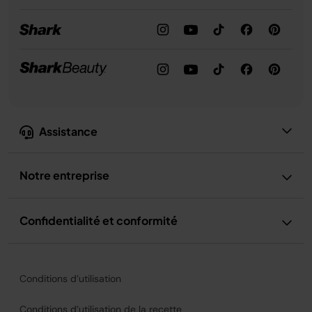
Assistance
Notre entreprise
Confidentialité et conformité
Conditions d’utilisation
Conditions d’utilisation de la recette