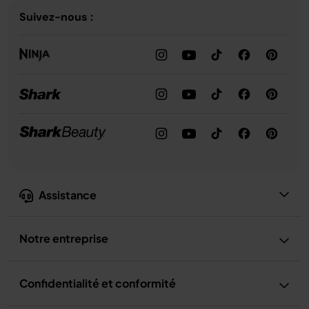
Suivez-nous :
Assistance
Notre entreprise
Confidentialité et conformité