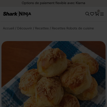
Options de paiement flexible avec Klarna
0
Accueil
Découvrir
Recettes
Recettes Robots de cuisine