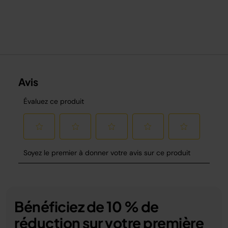
Bénéficiez de 10 % de
réduction sur votre première