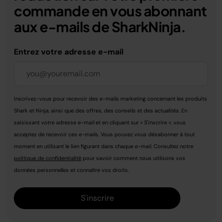
commande en vous abonnant
aux e-mails de SharkNinja.
Entrez votre adresse e-mail
Inscrivez-vous pour recevoir des e-mails marketing concernant les produits
Shark et Ninja, ainsi que des offres, des conseils et des actualités. En
saisissant votre adresse e-mail et en cliquant sur « S'inscrire », vous
acceptez de recevoir ces e-mails. Vous pouvez vous désabonner à tout
moment en utilisant le lien figurant dans chaque e-mail. Consultez notre
politique de confidentialité
pour savoir comment nous utilisons vos
données personnelles et connaître vos droits.
S'inscrire