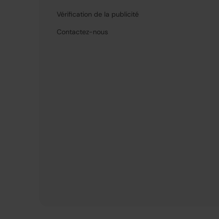
Vérification de la publicité
Contactez-nous