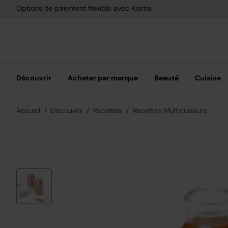
Options de paiement flexible avec Klarna
Découvrir
Acheter par marque
Beauté
Cuisine
Accueil
Découvrir
Recettes
Recettes Multicuiseurs