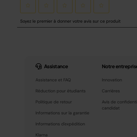
Assistance
Notre entrepris
Assistance et FAQ
Innovation
Réduction pour étudiants
Carrières
Politique de retour
Avis de confidenti
candidat
Informations sur la garantie
Informations d'expédition
Klarna