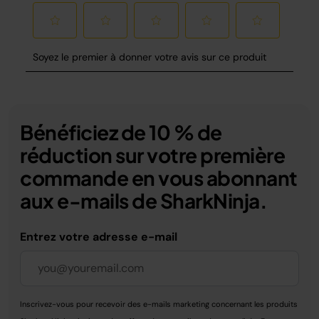
Bénéficiez de 10 % de
réduction sur votre première
commande en vous abonnant
aux e-mails de SharkNinja.
Entrez votre adresse e-mail
Inscrivez-vous pour recevoir des e-mails marketing concernant les produits