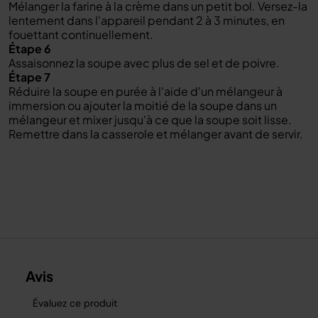
Mélanger la farine à la crème dans un petit bol. Versez-la
lentement dans l'appareil pendant 2 à 3 minutes, en
fouettant continuellement.
Étape 6
Assaisonnez la soupe avec plus de sel et de poivre.
Étape 7
Réduire la soupe en purée à l'aide d'un mélangeur à
immersion ou ajouter la moitié de la soupe dans un
mélangeur et mixer jusqu'à ce que la soupe soit lisse.
Remettre dans la casserole et mélanger avant de servir.