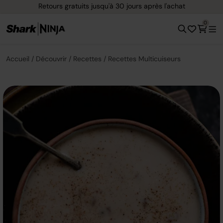
Retours gratuits jusqu'à 30 jours après l'achat
0
Accueil
Découvrir
Recettes
Recettes Multicuiseurs