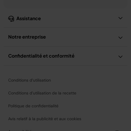
Assistance
Notre entreprise
Confidentialité et conformité
Conditions d’utilisation
Conditions d’utilisation de la recette
Politique de confidentialité
Avis relatif à la publicité et aux cookies