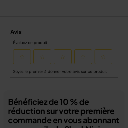
Bénéficiez de 10 % de
réduction sur votre première
commande en vous abonnant