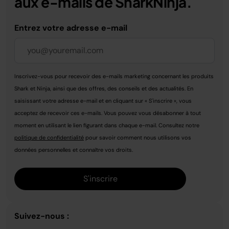
aux e-mails de SharkNinja.
Entrez votre adresse e-mail
Inscrivez-vous pour recevoir des e-mails marketing concernant les produits
Shark et Ninja, ainsi que des offres, des conseils et des actualités. En
saisissant votre adresse e-mail et en cliquant sur « S'inscrire », vous
acceptez de recevoir ces e-mails. Vous pouvez vous désabonner à tout
moment en utilisant le lien figurant dans chaque e-mail. Consultez notre
politique de confidentialité
pour savoir comment nous utilisons vos
données personnelles et connaître vos droits.
S'inscrire
Suivez-nous :