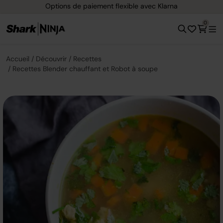
Options de paiement flexible avec Klarna
0
Accueil
Découvrir
Recettes
Recettes Blender chauffant et Robot à soupe