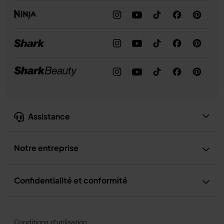
Assistance
Notre entreprise
Confidentialité et conformité
Conditions d’utilisation