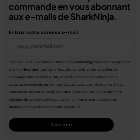
commande en vous abonnant
aux e-mails de SharkNinja.
Entrez votre adresse e-mail
Inscrivez-vous pour recevoir des e-mails marketing concernant les produits
Shark et Ninja, ainsi que des offres, des conseils et des actualités. En
saisissant votre adresse e-mail et en cliquant sur « S'inscrire », vous
acceptez de recevoir ces e-mails. Vous pouvez vous désabonner à tout
moment en utilisant le lien figurant dans chaque e-mail. Consultez notre
politique de confidentialité
pour savoir comment nous utilisons vos
données personnelles et connaître vos droits.
S'inscrire