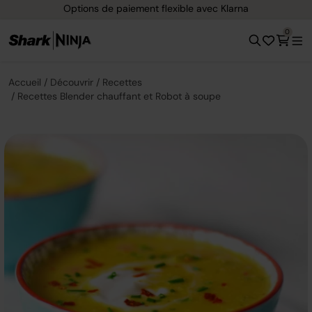
Options de paiement flexible avec Klarna
0
Accueil
Découvrir
Recettes
Recettes Blender chauffant et Robot à soupe