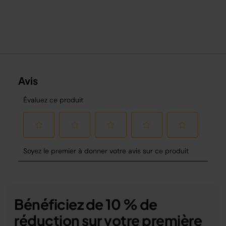
Bénéficiez de 10 % de
réduction sur votre première