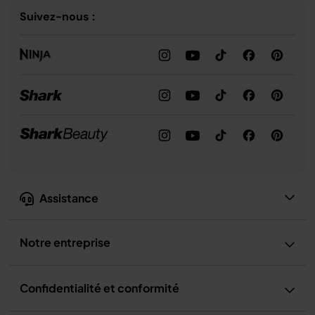
Suivez-nous :
Assistance
Notre entreprise
Confidentialité et conformité