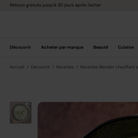
Retours gratuits jusqu'à 30 jours après l'achat
Découvrir
Acheter par marque
Beauté
Cuisine
Accueil
Découvrir
Recettes
Recettes Blender chauffant 