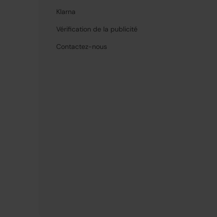
Klarna
Vérification de la publicité
Contactez-nous