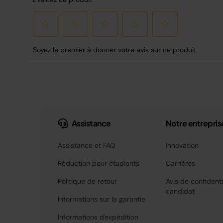
Assistance
Notre entrepris
Assistance et FAQ
Innovation
Réduction pour étudiants
Carrières
Politique de retour
Avis de confidenti
candidat
Informations sur la garantie
Informations d'expédition