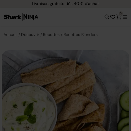
Livraison gratuite dès 40 € d'achat
0
Accueil
Découvrir
Recettes
Recettes Blenders