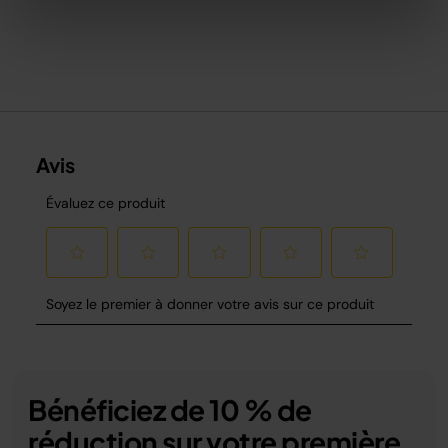
Bénéficiez de 10 % de
réduction sur votre première