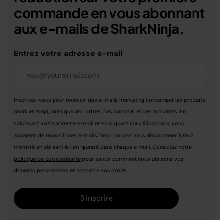
commande en vous abonnant
aux e-mails de SharkNinja.
Entrez votre adresse e-mail
Inscrivez-vous pour recevoir des e-mails marketing concernant les produits
Shark et Ninja, ainsi que des offres, des conseils et des actualités. En
saisissant votre adresse e-mail et en cliquant sur « S'inscrire », vous
acceptez de recevoir ces e-mails. Vous pouvez vous désabonner à tout
moment en utilisant le lien figurant dans chaque e-mail. Consultez notre
politique de confidentialité
pour savoir comment nous utilisons vos
données personnelles et connaître vos droits.
S'inscrire