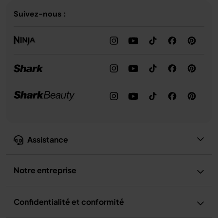
Suivez-nous :
Assistance
Notre entreprise
Confidentialité et conformité