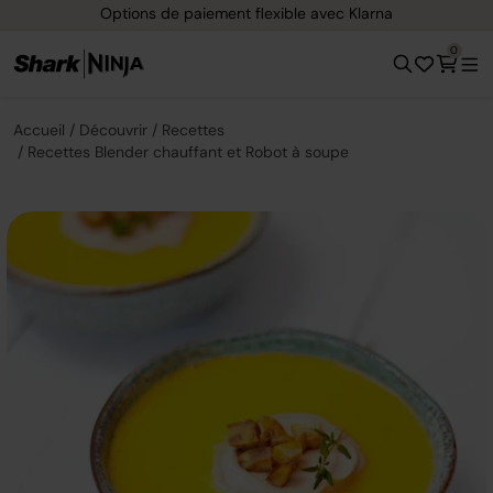
Options de paiement flexible avec Klarna
0
Accueil
Découvrir
Recettes
Recettes Blender chauffant et Robot à soupe