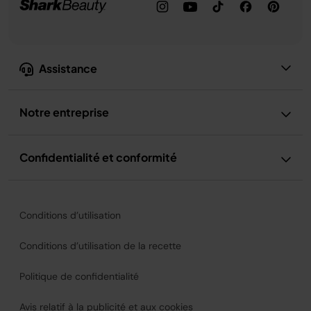
Assistance
Notre entreprise
Confidentialité et conformité
Conditions d’utilisation
Conditions d’utilisation de la recette
Politique de confidentialité
Avis relatif à la publicité et aux cookies