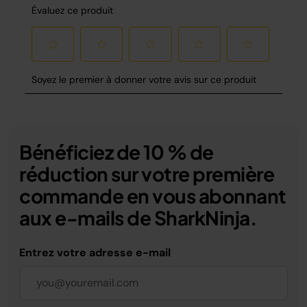
Bénéficiez de 10 % de
réduction sur votre première
commande en vous abonnant
aux e-mails de SharkNinja.
Entrez votre adresse e-mail