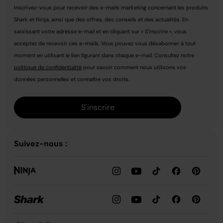
Inscrivez-vous pour recevoir des e-mails marketing concernant les produits
Shark et Ninja, ainsi que des offres, des conseils et des actualités. En
saisissant votre adresse e-mail et en cliquant sur « S'inscrire », vous
acceptez de recevoir ces e-mails. Vous pouvez vous désabonner à tout
moment en utilisant le lien figurant dans chaque e-mail. Consultez notre
politique de confidentialité
pour savoir comment nous utilisons vos
données personnelles et connaître vos droits.
S'inscrire
Suivez-nous :