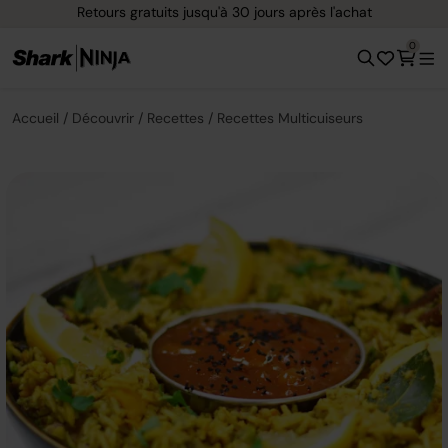
Retours gratuits jusqu'à 30 jours après l'achat
0
Accueil
Découvrir
Recettes
Recettes Multicuiseurs