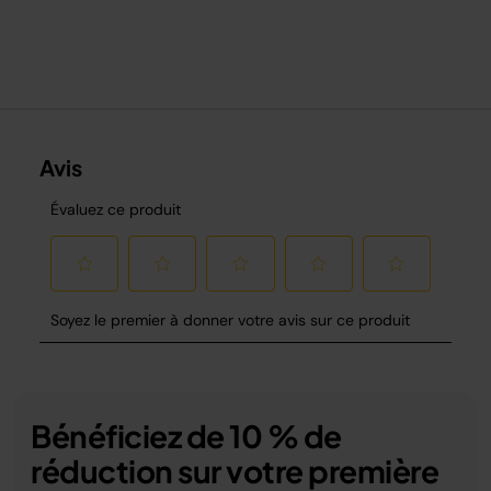
Bénéficiez de 10 % de
réduction sur votre première