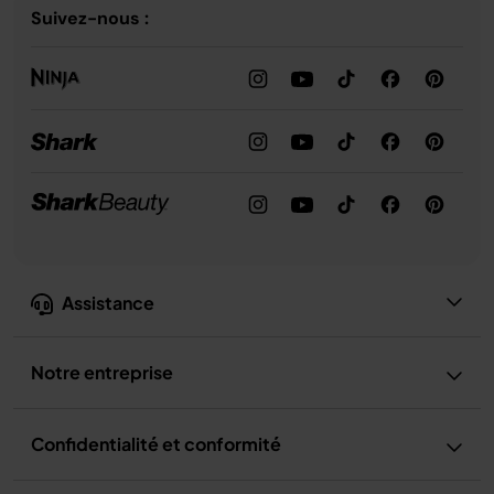
Suivez-nous :
Assistance
Notre entreprise
Confidentialité et conformité