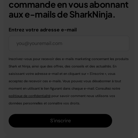
commande en vous abonnant
aux e-mails de SharkNinja.
Entrez votre adresse e-mail
Inscrivez-vous pour recevoir des e-mails marketing concernant les produits
Shark et Ninja, ainsi que des offres, des conseils et des actualités. En
saisissant votre adresse e-mail et en cliquant sur « S'inscrire », vous
acceptez de recevoir ces e-mails. Vous pouvez vous désabonner à tout
moment en utilisant le lien figurant dans chaque e-mail. Consultez notre
politique de confidentialité
pour savoir comment nous utilisons vos
données personnelles et connaître vos droits.
S'inscrire