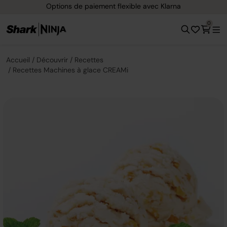
Options de paiement flexible avec Klarna
0
Accueil
Découvrir
Recettes
Recettes Machines à glace CREAMi