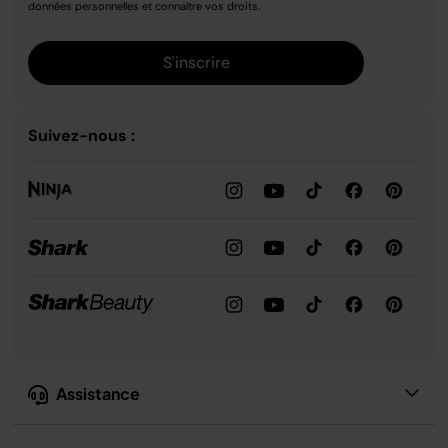
données personnelles et connaître vos droits.
S'inscrire
Suivez-nous :
Assistance