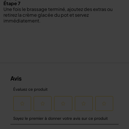
Étape 7
Une fois le brassage terminé, ajoutez des extras ou
retirez la crème glacée du pot et servez
immédiatement.