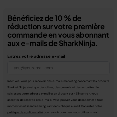
Bénéficiez de 10 % de
réduction sur votre première
commande en vous abonnant
aux e-mails de SharkNinja.
Entrez votre adresse e-mail
Inscrivez-vous pour recevoir des e-mails marketing concernant les produits
Shark et Ninja, ainsi que des offres, des conseils et des actualités. En
saisissant votre adresse e-mail et en cliquant sur « S'inscrire », vous
acceptez de recevoir ces e-mails. Vous pouvez vous désabonner à tout
moment en utilisant le lien figurant dans chaque e-mail. Consultez notre
politique de confidentialité
pour savoir comment nous utilisons vos