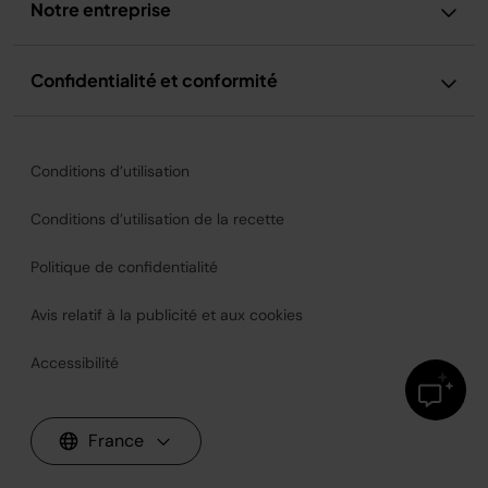
Notre entreprise
Confidentialité et conformité
Conditions d’utilisation
Conditions d’utilisation de la recette
Politique de confidentialité
Avis relatif à la publicité et aux cookies
Accessibilité
France