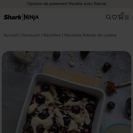
Options de paiement flexible avec Klarna
0
Accueil
Découvrir
Recettes
Recettes Robots de cuisine