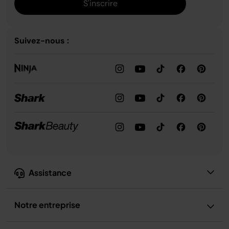
S'inscrire
Suivez-nous :
Assistance
Notre entreprise