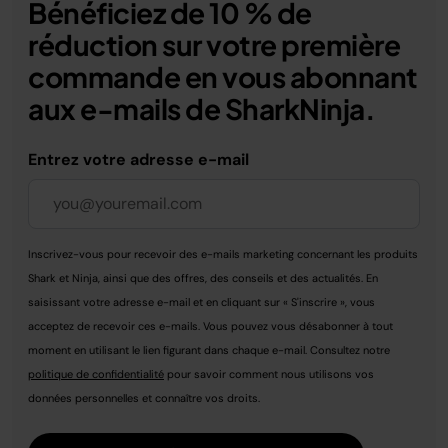
Bénéficiez de 10 % de
réduction sur votre première
commande en vous abonnant
aux e-mails de SharkNinja.
Entrez votre adresse e-mail
Inscrivez-vous pour recevoir des e-mails marketing concernant les produits
Shark et Ninja, ainsi que des offres, des conseils et des actualités. En
saisissant votre adresse e-mail et en cliquant sur « S'inscrire », vous
acceptez de recevoir ces e-mails. Vous pouvez vous désabonner à tout
moment en utilisant le lien figurant dans chaque e-mail. Consultez notre
politique de confidentialité
pour savoir comment nous utilisons vos
données personnelles et connaître vos droits.