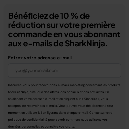
Bénéficiez de 10 % de
réduction sur votre première
commande en vous abonnant
aux e-mails de SharkNinja.
Entrez votre adresse e-mail
Inscrivez-vous pour recevoir des e-mails marketing concernant les produits
Shark et Ninja, ainsi que des offres, des conseils et des actualités. En
saisissant votre adresse e-mail et en cliquant sur « S'inscrire », vous
acceptez de recevoir ces e-mails. Vous pouvez vous désabonner à tout
moment en utilisant le lien figurant dans chaque e-mail. Consultez notre
politique de confidentialité
pour savoir comment nous utilisons vos
données personnelles et connaître vos droits.