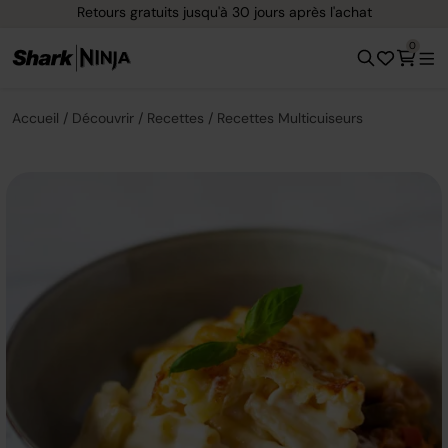
Retours gratuits jusqu'à 30 jours après l'achat
0
Accueil
Découvrir
Recettes
Recettes Multicuiseurs