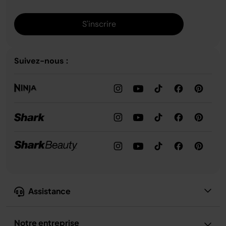
S'inscrire
Suivez-nous :
Assistance
Notre entreprise