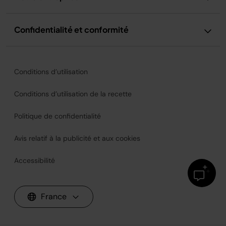
Confidentialité et conformité
Conditions d’utilisation
Conditions d’utilisation de la recette
Politique de confidentialité
Avis relatif à la publicité et aux cookies
Accessibilité
France