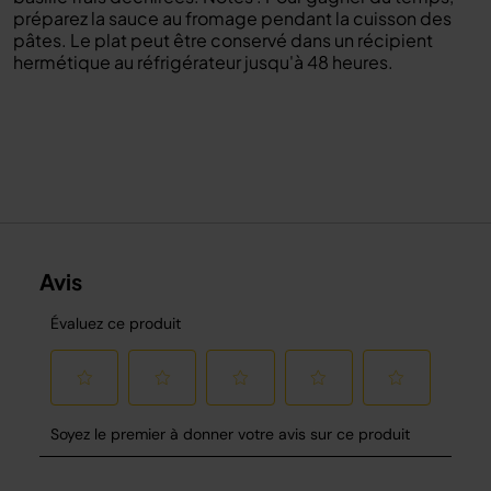
préparez la sauce au fromage pendant la cuisson des
pâtes. Le plat peut être conservé dans un récipient
hermétique au réfrigérateur jusqu'à 48 heures.